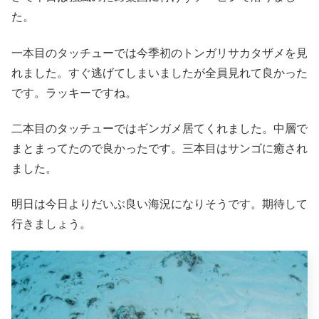
た。
一本目のタッチューでは今季初のトンガリサカタザメを見
れました。すぐ逃げてしまいましたが全員見れて良かった
です。ラッキーですね。
二本目のタッチューではギンガメ居てくれました。中層で
まとまってたので良かったです。三本目はサンゴに癒され
ました。
明日は今日よりだいぶ良い海況になりそうです。期待して
行きましょう。