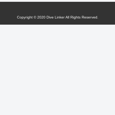
Copyright © 2020 Dive Linker All Rights Reserved.