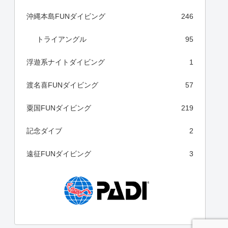
沖縄本島FUNダイビング
246
トライアングル
95
浮遊系ナイトダイビング
1
渡名喜FUNダイビング
57
粟国FUNダイビング
219
記念ダイブ
2
遠征FUNダイビング
3