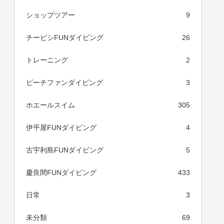
ショップツアー
9
チービシFUNダイビング
26
トレーニング
2
ビーチファンダイビング
3
ホエールスイム
305
伊平屋FUNダイビング
4
古宇利島FUNダイビング
5
慶良間FUNダイビング
433
日常
3
未分類
69