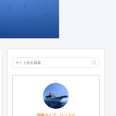
沖縄ダイブ・リンカー