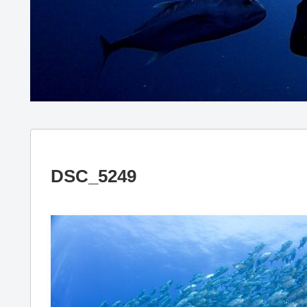
DSC_5249