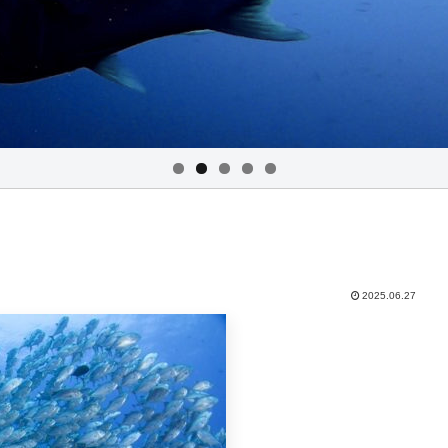
2025.06.27