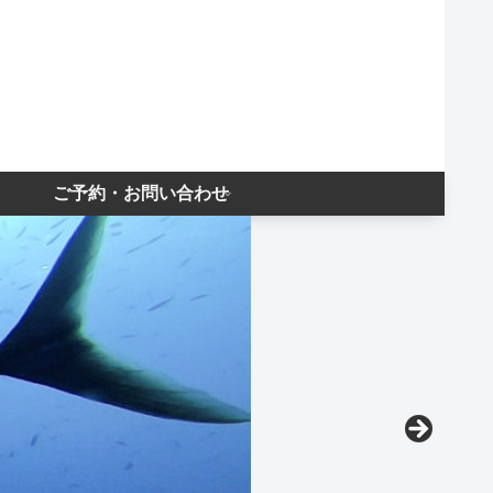
ご予約・お問い合わせ