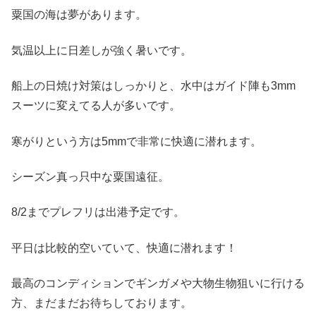
粟国の海は夢があります。
気温以上に日差しが強く暑いです。
船上の日焼け対策はしっかりと、水中はガイド陣も3mm
スーツに変えてる人が多いです。
寒がりという方は5mmで非常に快適に潜れます。
シーズン真っ只中な粟国遠征。
8/2までプレフリは出港予定です。
平日は比較的空いていて、快適に潜れます！
最高のコンディションでギンガメや大物生物狙いに行ける
方、まだまだお待ちしております。