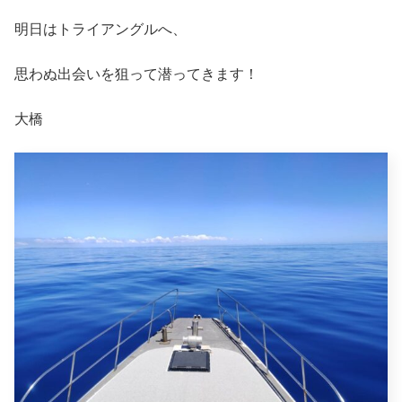
明日はトライアングルへ、
思わぬ出会いを狙って潜ってきます！
大橋