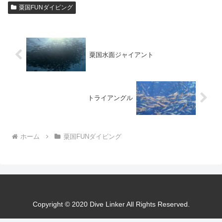
粟国FUNダイビング
粟国水面ジャイアント
トライアングル
ホーム
粟国FUNダイビング
Copyright © 2020 Dive Linker All Rights Reserved.