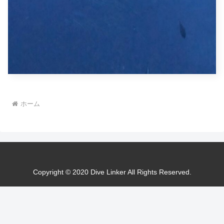
ホーム
Copyright © 2020 Dive Linker All Rights Reserved.