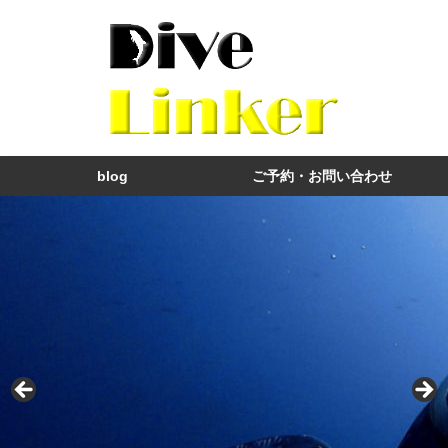
blog
ご予約・お問い合わせ