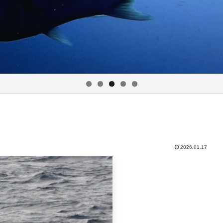
2026.01.17