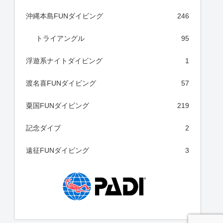
沖縄本島FUNダイビング
246
トライアングル
95
浮遊系ナイトダイビング
1
渡名喜FUNダイビング
57
粟国FUNダイビング
219
記念ダイブ
2
遠征FUNダイビング
3