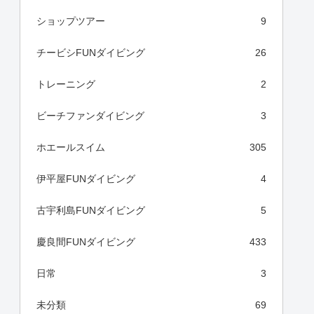
ショップツアー
9
チービシFUNダイビング
26
トレーニング
2
ビーチファンダイビング
3
ホエールスイム
305
伊平屋FUNダイビング
4
古宇利島FUNダイビング
5
慶良間FUNダイビング
433
日常
3
未分類
69