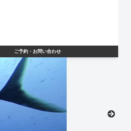
ご予約・お問い合わせ