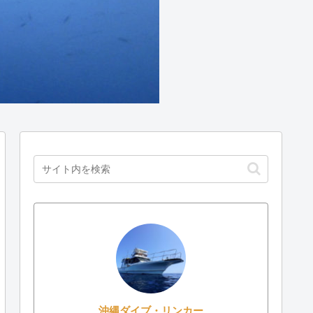
沖縄ダイブ・リンカー