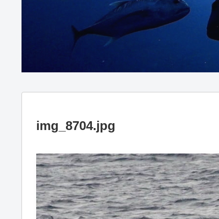
img_8704.jpg