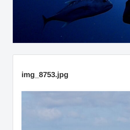
img_8753.jpg