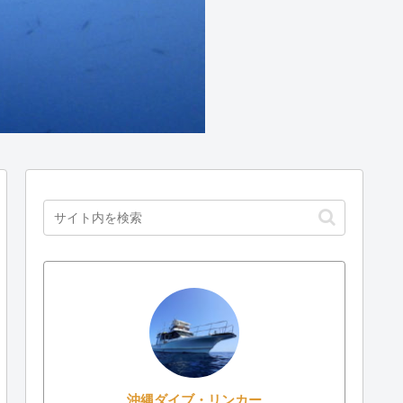
沖縄ダイブ・リンカー