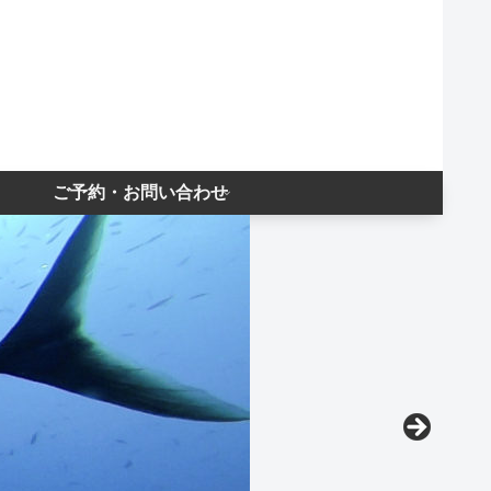
ご予約・お問い合わせ