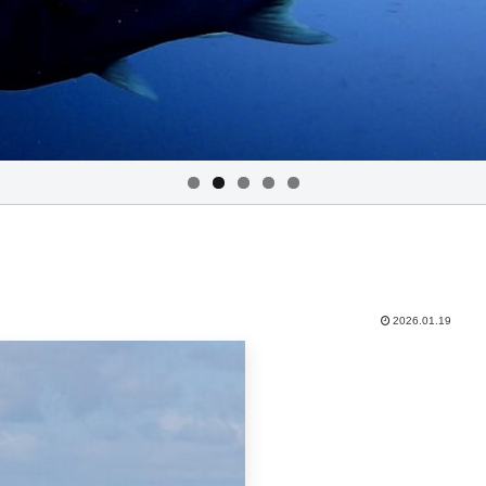
2026.01.19