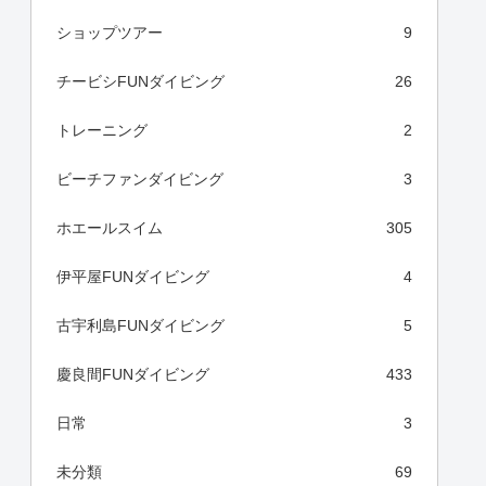
ショップツアー
9
チービシFUNダイビング
26
トレーニング
2
ビーチファンダイビング
3
ホエールスイム
305
伊平屋FUNダイビング
4
古宇利島FUNダイビング
5
慶良間FUNダイビング
433
日常
3
未分類
69