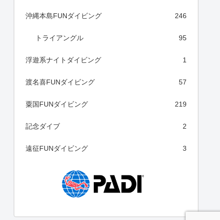
沖縄本島FUNダイビング
246
トライアングル
95
浮遊系ナイトダイビング
1
渡名喜FUNダイビング
57
粟国FUNダイビング
219
記念ダイブ
2
遠征FUNダイビング
3