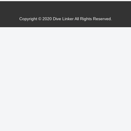
Copyright © 2020 Dive Linker All Rights Reserved.