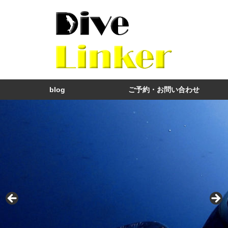
blog
ご予約・お問い合わせ