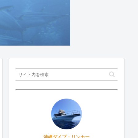
沖縄ダイブ・リンカー