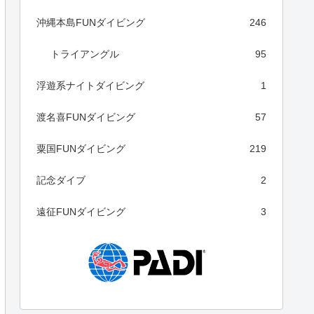
沖縄本島FUNダイビング
246
トライアングル
95
浮遊系ナイトダイビング
1
渡名喜FUNダイビング
57
粟国FUNダイビング
219
記念ダイブ
2
遠征FUNダイビング
3