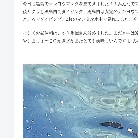
今日は黒島でナンヨウマンタを見てきました！！みんなで
後サクッと黒島西でダイビング。黒島西は安定のナンヨウ
ところでダイビング。2枚のマンタが水中で見れました。今
そしてお昼休憩は、かき氷屋さん始めました。まだ水中は
やしましょ〜このかき氷がまたとても美味しいんですよ♪み