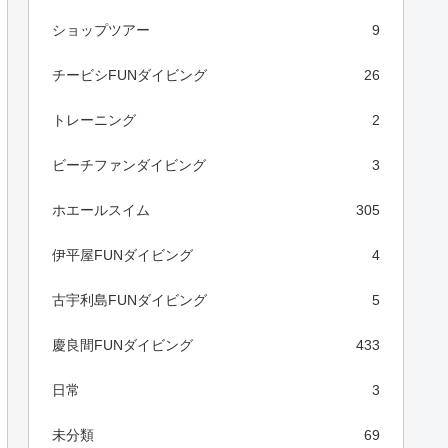
ショップツアー
9
チービシFUNダイビング
26
トレーニング
2
ビーチファンダイビング
3
ホエールスイム
305
伊平屋FUNダイビング
4
古宇利島FUNダイビング
5
慶良間FUNダイビング
433
日常
3
未分類
69