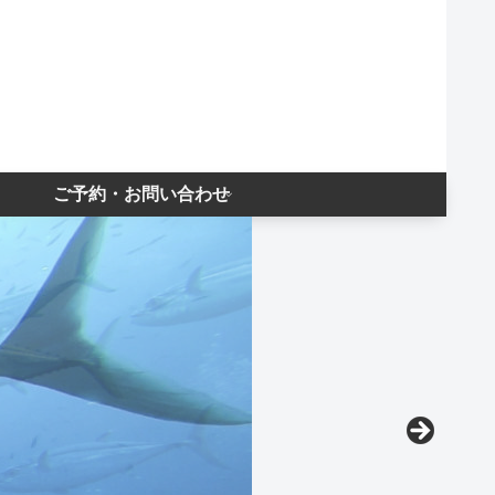
ご予約・お問い合わせ