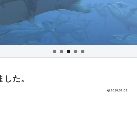
めました。
2026.07.03