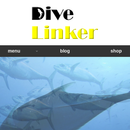
menu
blog
shop