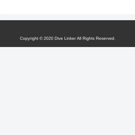
Copyright © 2020 Dive Linker All Rights Reserved.