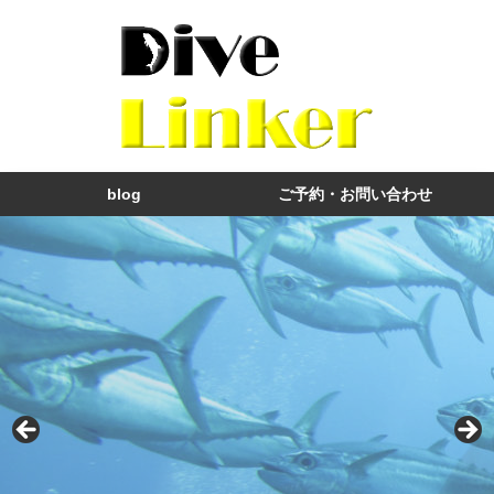
blog
ご予約・お問い合わせ