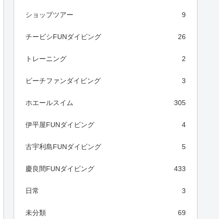
ショップツアー
9
チービシFUNダイビング
26
トレーニング
2
ビーチファンダイビング
3
ホエールスイム
305
伊平屋FUNダイビング
4
古宇利島FUNダイビング
5
慶良間FUNダイビング
433
日常
3
未分類
69