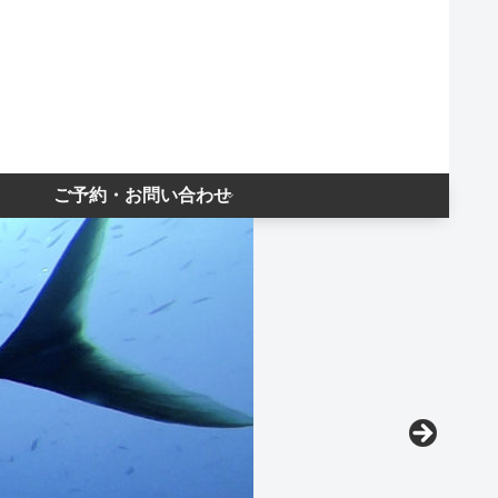
ご予約・お問い合わせ