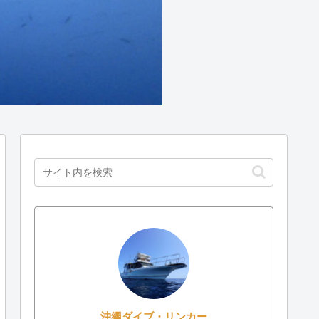
沖縄ダイブ・リンカー