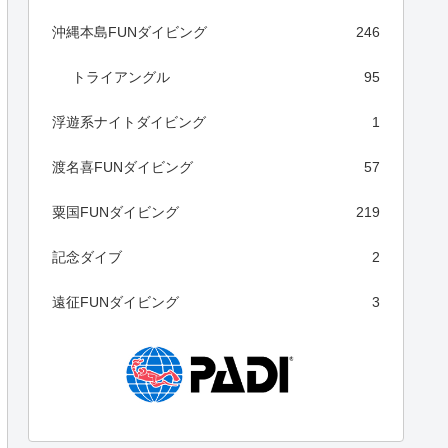
沖縄本島FUNダイビング
246
トライアングル
95
浮遊系ナイトダイビング
1
渡名喜FUNダイビング
57
粟国FUNダイビング
219
記念ダイブ
2
遠征FUNダイビング
3