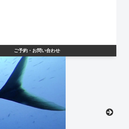
ご予約・お問い合わせ