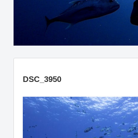
DSC_3950