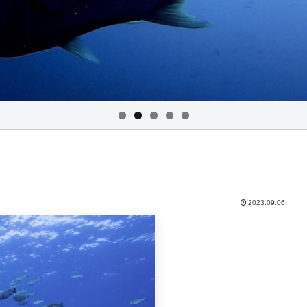
2023.09.06