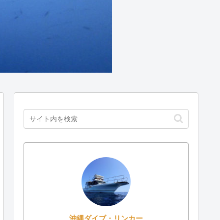
沖縄ダイブ・リンカー