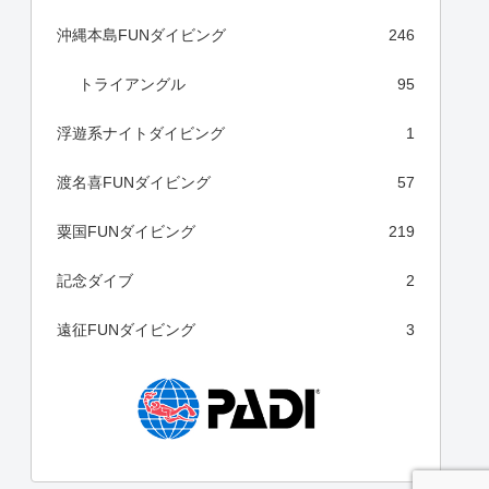
沖縄本島FUNダイビング
246
トライアングル
95
浮遊系ナイトダイビング
1
渡名喜FUNダイビング
57
粟国FUNダイビング
219
記念ダイブ
2
遠征FUNダイビング
3