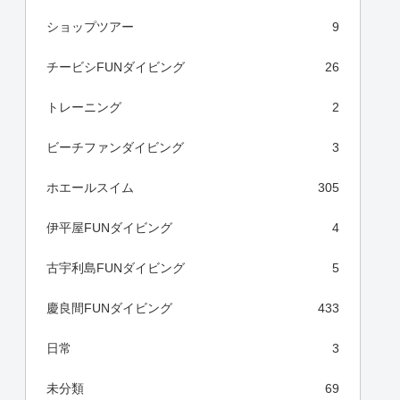
ショップツアー
9
チービシFUNダイビング
26
トレーニング
2
ビーチファンダイビング
3
ホエールスイム
305
伊平屋FUNダイビング
4
古宇利島FUNダイビング
5
慶良間FUNダイビング
433
日常
3
未分類
69