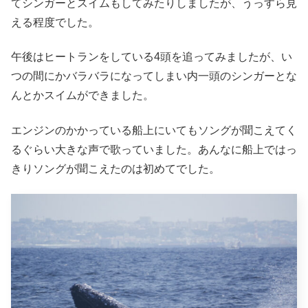
てシンガーとスイムもしてみたりしましたが、うっすら見
える程度でした。
午後はヒートランをしている4頭を追ってみましたが、い
つの間にかバラバラになってしまい内一頭のシンガーとな
んとかスイムができました。
エンジンのかかっている船上にいてもソングが聞こえてく
るぐらい大きな声で歌っていました。あんなに船上ではっ
きりソングが聞こえたのは初めてでした。