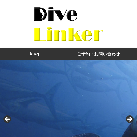
blog
ご予約・お問い合わせ