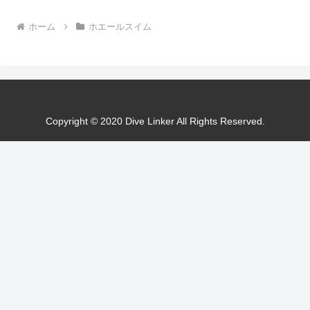
ホーム
ホエールスイム
Copyright © 2020 Dive Linker All Rights Reserved.