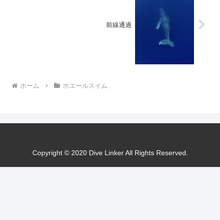
前線通過
ホーム
ホエールスイム
Copyright © 2020 Dive Linker All Rights Reserved.