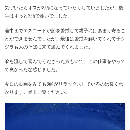
気づいたらオスが2頭になっていたりしていましたが、後
半はずっと3頭で泳いでました。
途中までエスコートが船を警戒して親子にはあまり寄るこ
とができませんでしたが、最後は警戒を解いてくれて子ク
ジラも人のそばに来て遊んでくれました。
涙を流して喜んでくださった方もいて、この仕事をやって
て良かったな感じました。
今日の動画をみても3頭がリラックスしているのは良くわ
かります。是非ご覧ください。