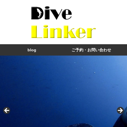
blog
ご予約・お問い合わせ