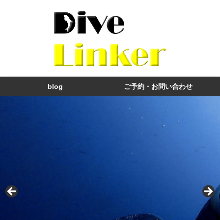
blog
ご予約・お問い合わせ