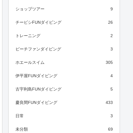
ショップツアー
9
チービシFUNダイビング
26
トレーニング
2
ビーチファンダイビング
3
ホエールスイム
305
伊平屋FUNダイビング
4
古宇利島FUNダイビング
5
慶良間FUNダイビング
433
日常
3
未分類
69