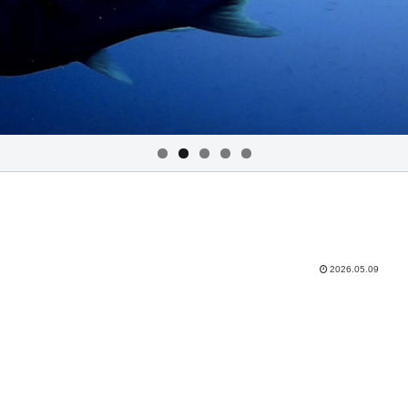
2026.05.09