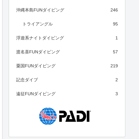
沖縄本島FUNダイビング
246
トライアングル
95
浮遊系ナイトダイビング
1
渡名喜FUNダイビング
57
粟国FUNダイビング
219
記念ダイブ
2
遠征FUNダイビング
3