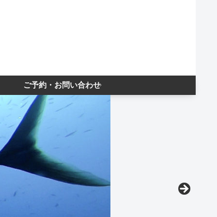
ご予約・お問い合わせ