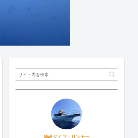
沖縄ダイブ・リンカー