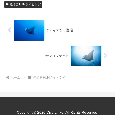
渡名喜FUNダイビング
ジャイアント登場
ナンヨウゲット
ホーム
渡名喜FUNダイビング
Copyright © 2020 Dive Linker All Rights Reserved.