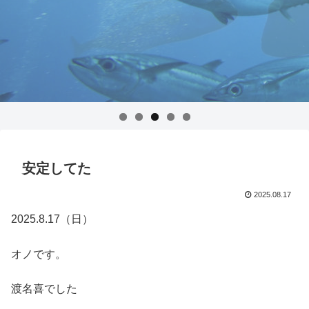
安定してた
2025.08.17
2025.8.17（日）
オノです。
渡名喜でした