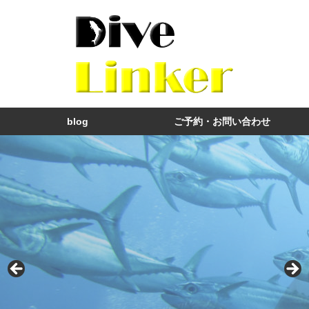
blog
ご予約・お問い合わせ