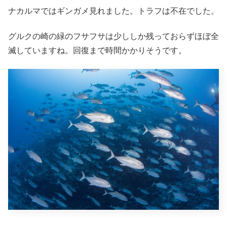
ナカルマではギンガメ見れました。トラフは不在でした。
グルクの崎の緑のフサフサは少ししか残っておらずほぼ全
滅していますね。回復まで時間かかりそうです。