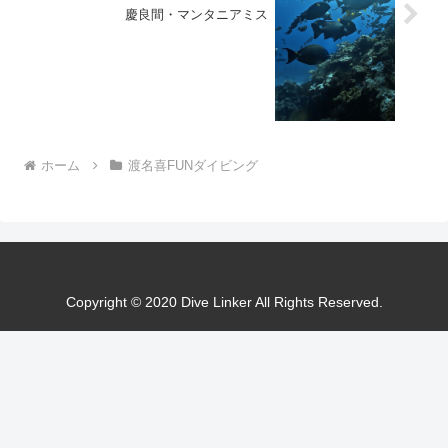
慶良間・マンタニアミス
ホーム
渡名喜FUNダイビング
Copyright © 2020 Dive Linker All Rights Reserved.