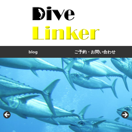
blog
ご予約・お問い合わせ