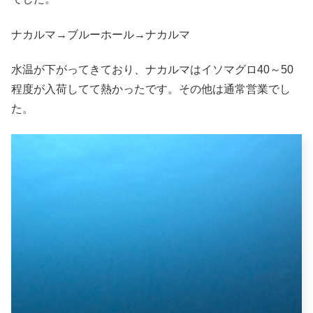
ナカルマ→ブルーホール→ナカルマ
水温が下がってきており、ナカルマはイソマグロ40～50
程度が入荷してて熱かったです。その他は通常営業でし
た。