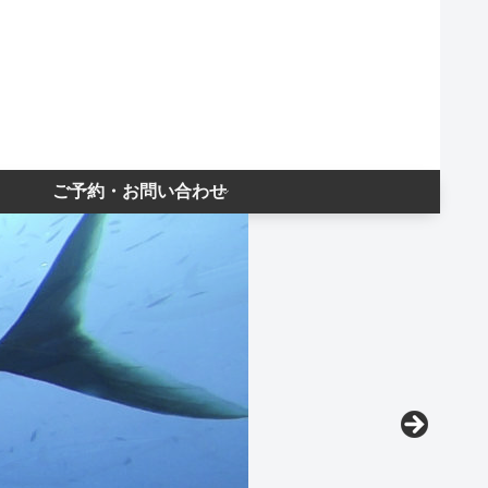
ご予約・お問い合わせ