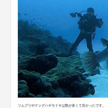
ツムブリやテングハギモドキは数が多くて良かったです。