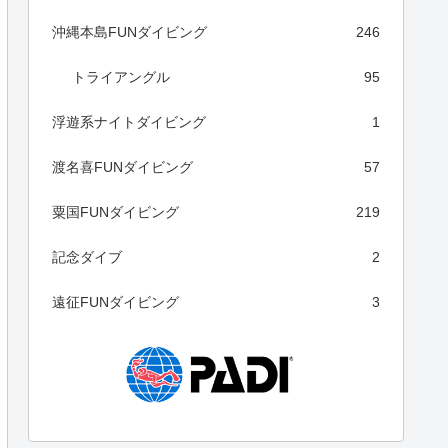
沖縄本島FUNダイビング
246
トライアングル
95
浮遊系ナイトダイビング
1
渡名喜FUNダイビング
57
粟国FUNダイビング
219
記念ダイブ
2
遠征FUNダイビング
3