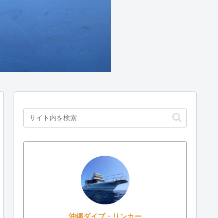
沖縄ダイブ・リンカー