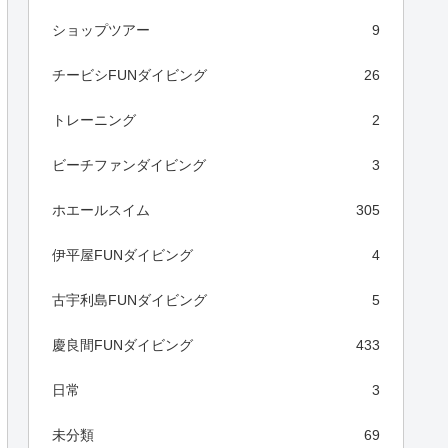
ショップツアー
9
チービシFUNダイビング
26
トレーニング
2
ビーチファンダイビング
3
ホエールスイム
305
伊平屋FUNダイビング
4
古宇利島FUNダイビング
5
慶良間FUNダイビング
433
日常
3
未分類
69