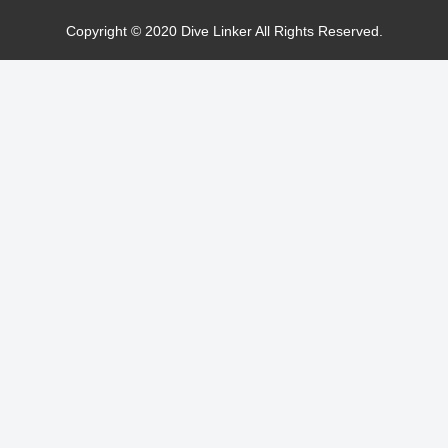
Copyright © 2020 Dive Linker All Rights Reserved.