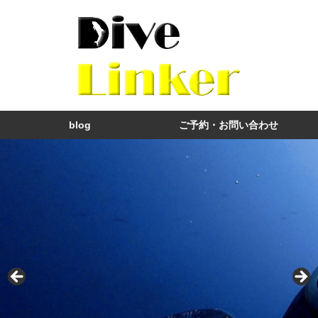
blog
ご予約・お問い合わせ