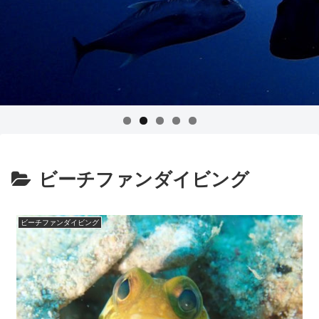
ビーチファンダイビング
ビーチファンダイビング