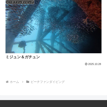
ビーチファンダイビング
ミジュン＆ガチュン
2025.10.28
ホーム
ビーチファンダイビング